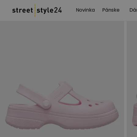
Novinka
Pánske
Dá