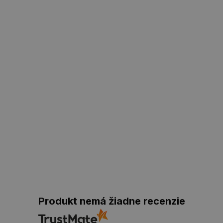
Produkt nemá žiadne recenzie