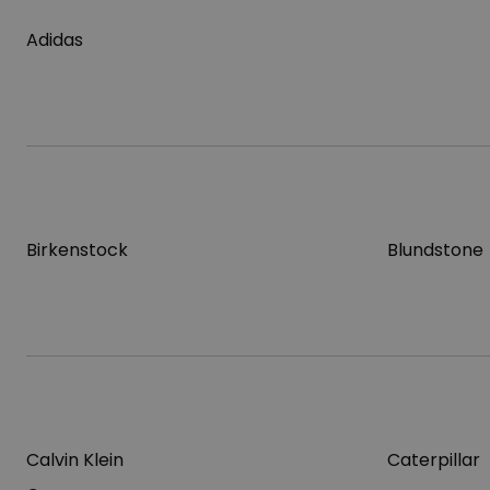
Adidas
Birkenstock
Blundstone
Calvin Klein
Caterpillar