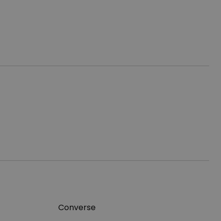
Converse