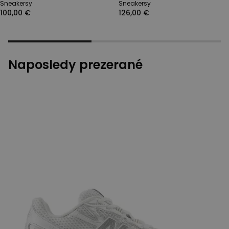
Sneakersy
Sneakersy
100,00 €
126,00 €
Naposledy prezerané