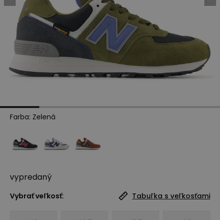
Farba
:
Zelená
vypredaný
Vybrať veľkosť:
Tabuľka s veľkosťami