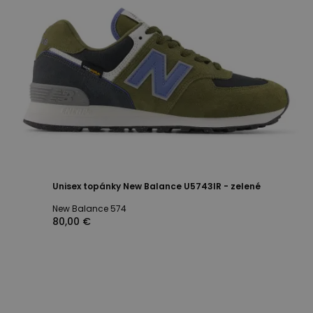
Unisex topánky New Balance U5743IR - zelené
New Balance 574
80,00 €