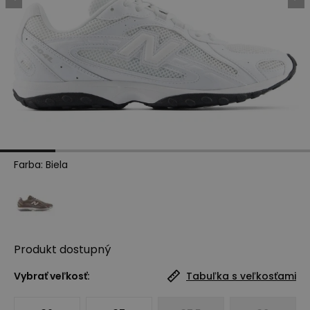
Farba
:
Biela
Produkt
dostupný
Vybrať veľkosť:
Tabuľka s veľkosťami