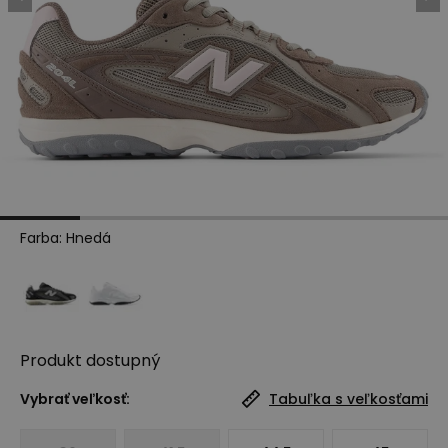
Farba
:
Hnedá
Produkt
dostupný
Vybrať veľkosť:
Tabuľka s veľkosťami