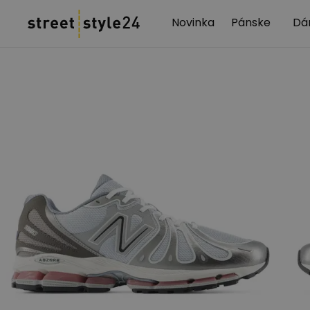
Novinka
Pánske
Dá