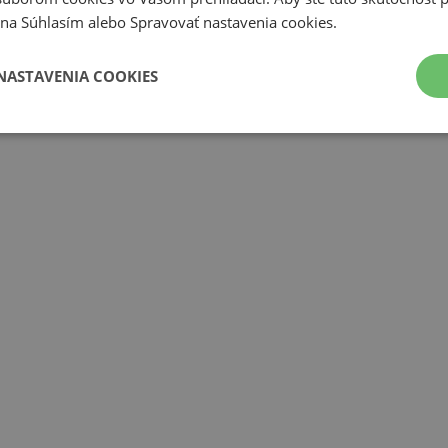
li na Súhlasím alebo Spravovať nastavenia cookies.
NASTAVENIA COOKIES