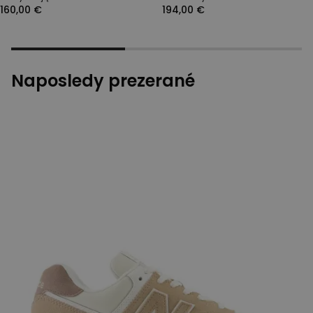
160,00 €
194,00 €
Naposledy prezerané