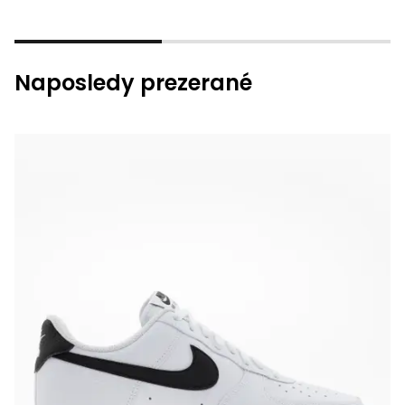
Naposledy prezerané