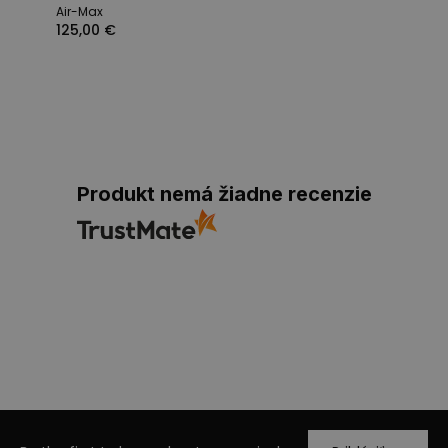
Air-Max
125,00 €
Produkt nemá žiadne recenzie