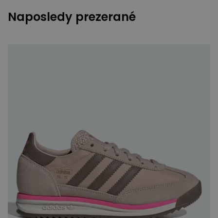
Naposledy prezerané