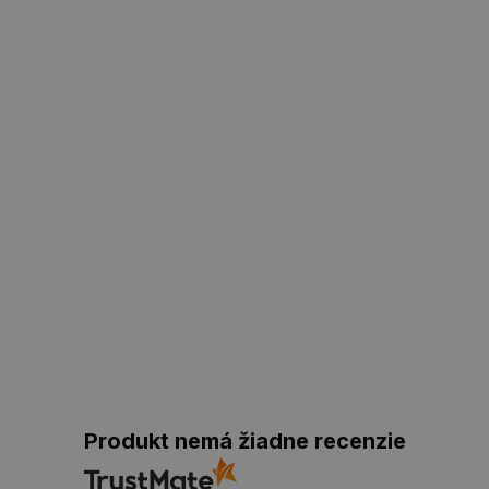
Produkt nemá žiadne recenzie