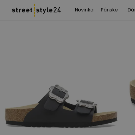
Novinka
Pánske
Dá