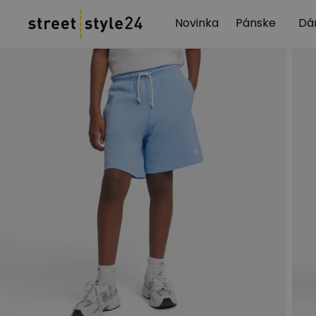
Novinka
Pánske
Dá