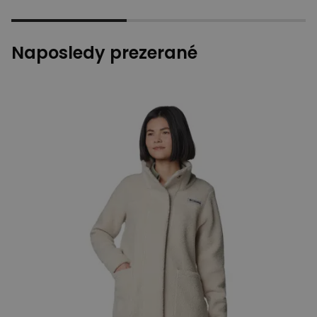
Naposledy prezerané