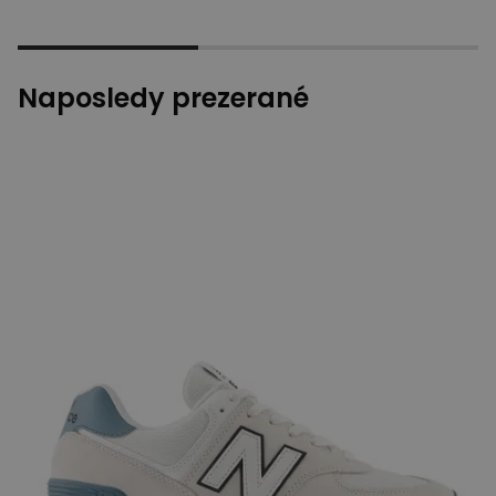
Naposledy prezerané