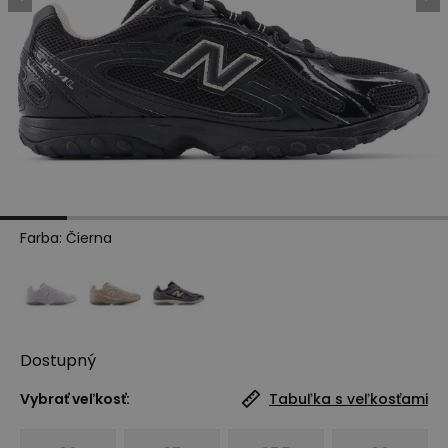
Farba
:
Čierna
Dostupný
Vybrať veľkosť:
Tabuľka s veľkosťami