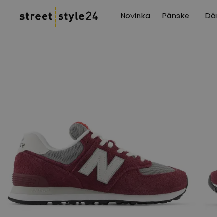
Novinka
Pánske
Dá