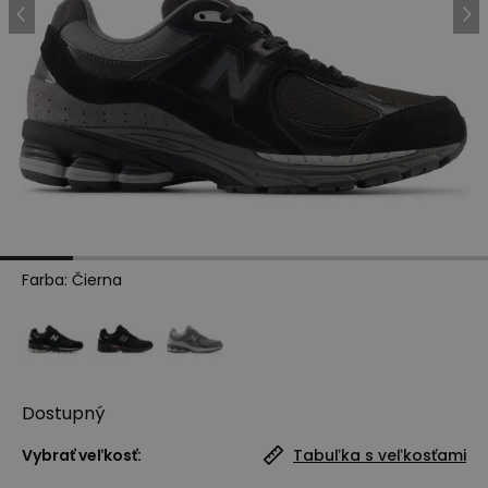
Farba
:
Čierna
Dostupný
Vybrať veľkosť:
Tabuľka s veľkosťami