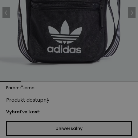
Farba
:
Čierna
Produkt
dostupný
Vybrať veľkosť:
Uniwersalny