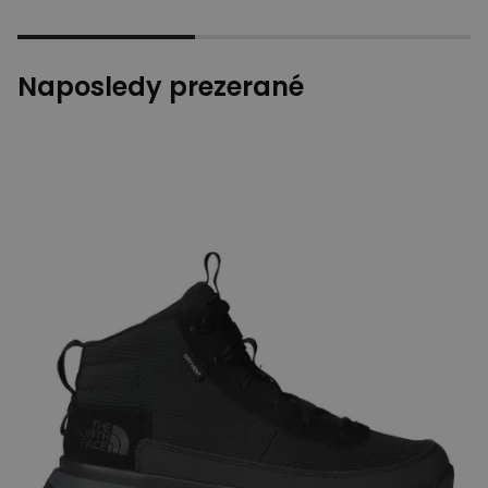
Naposledy prezerané