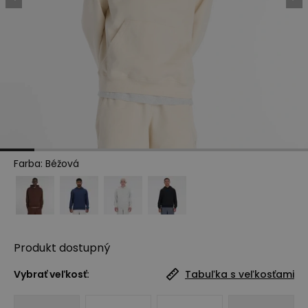
Farba
:
Béžová
Produkt
dostupný
Vybrať veľkosť:
Tabuľka s veľkosťami