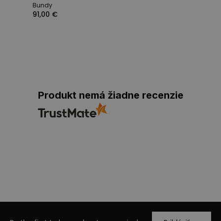
Bundy
91,00 €
Produkt nemá žiadne recenzie