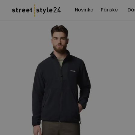
Novinka
Pánske
Dá