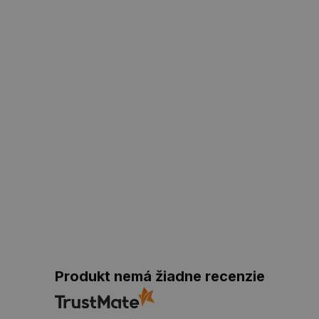
Produkt nemá žiadne recenzie