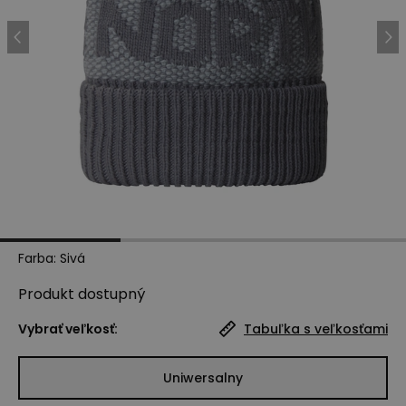
Farba
:
Sivá
Produkt
dostupný
Vybrať veľkosť:
Tabuľka s veľkosťami
Uniwersalny