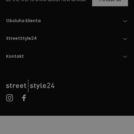
Obsluha klienta
StreetStyle24
Kontakt